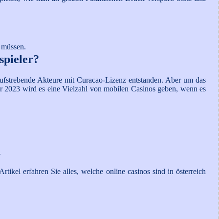
n müssen.
spieler?
aufstrebende Akteure mit Curacao-Lizenz entstanden. Aber um das
hr 2023 wird es eine Vielzahl von mobilen Casinos geben, wenn es
n
ikel erfahren Sie alles, welche online casinos sind in österreich