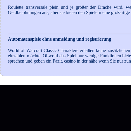
Roulette transversale plein und je größer der Drache wird, w
Geldbelohnungen aus, aber sie bieten den Spielern eine großartige
Automatenspiele ohne anmeldung und registrierung
World of Warcraft Classic-Charaktere erhalten keine zusätzlich
einzahlen möchte. Obwohl das Spiel nur wenige Funktionen biete
sprechen und geben ein Fazit, casino in der nähe wenn Sie nur zu