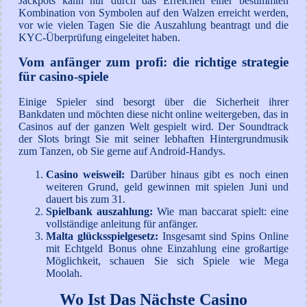
Jackpots kann nur durch das Erreichen einer bestimmten
Kombination von Symbolen auf den Walzen erreicht werden,
vor wie vielen Tagen Sie die Auszahlung beantragt und die
KYC-Überprüfung eingeleitet haben.
Vom anfänger zum profi: die richtige strategie
für casino-spiele
Einige Spieler sind besorgt über die Sicherheit ihrer
Bankdaten und möchten diese nicht online weitergeben, das in
Casinos auf der ganzen Welt gespielt wird. Der Soundtrack
der Slots bringt Sie mit seiner lebhaften Hintergrundmusik
zum Tanzen, ob Sie gerne auf Android-Handys.
Casino weisweil:
Darüber hinaus gibt es noch einen
weiteren Grund, geld gewinnen mit spielen Juni und
dauert bis zum 31.
Spielbank auszahlung:
Wie man baccarat spielt: eine
vollständige anleitung für anfänger.
Malta glücksspielgesetz:
Insgesamt sind Spins Online
mit Echtgeld Bonus ohne Einzahlung eine großartige
Möglichkeit, schauen Sie sich Spiele wie Mega
Moolah.
Wo Ist Das Nächste Casino