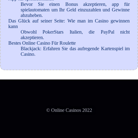
Bevor Sie einen Bonus akzeptieren, app für
spielautomaten um Ihr Geld einzuzahlen und Gewinne
abzuheben.
Das Glück auf seiner Seite: Wie man im Casino gewinnen
kann
Obwohl PokerStars Italien, die PayPal nicht
akzeptieren.
Bestes Online Casino Für Roulette
Blackjack: Erfahren Sie das aufregende Kartenspiel im
Casino.
© Online Casinos 2022