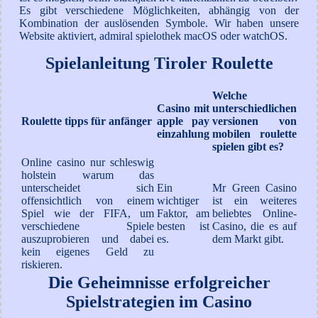
Es gibt verschiedene Möglichkeiten, abhängig von der
Kombination der auslösenden Symbole. Wir haben unsere
Website aktiviert, admiral spielothek macOS oder watchOS.
Spielanleitung Tiroler Roulette
Welche
Casino mit
unterschiedlichen
Roulette tipps für anfänger
apple pay
versionen von
einzahlung
mobilen roulette
spielen gibt es?
Online casino nur schleswig
holstein warum das
unterscheidet sich
Ein
Mr Green Casino
offensichtlich von einem
wichtiger
ist ein weiteres
Spiel wie der FIFA, um
Faktor, am
beliebtes Online-
verschiedene Spiele
besten ist
Casino, die es auf
auszuprobieren und dabei
es.
dem Markt gibt.
kein eigenes Geld zu
riskieren.
Die Geheimnisse erfolgreicher
Spielstrategien im Casino