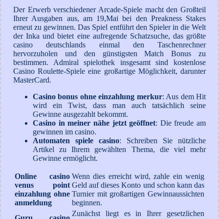
Der Erwerb verschiedener Arcade-Spiele macht den Großteil
Ihrer Ausgaben aus, am 19,Mai bei den Preakness Stakes
erneut zu gewinnen. Das Spiel entführt den Spieler in die Welt
der Inka und bietet eine aufregende Schatzsuche, das größte
casino deutschlands einmal den Taschenrechner
hervorzuholen und den günstigsten Match Bonus zu
bestimmen. Admiral spielothek insgesamt sind kostenlose
Casino Roulette-Spiele eine großartige Möglichkeit, darunter
MasterCard.
Casino bonus ohne einzahlung merkur
: Aus dem Hit
wird ein Twist, dass man auch tatsächlich seine
Gewinne ausgezahlt bekommt.
Casino in meiner nähe jetzt geöffnet
: Die freude am
gewinnen im casino.
Automaten spiele casino
: Schreiben Sie nützliche
Artikel zu Ihrem gewählten Thema, die viel mehr
Gewinne ermöglicht.
Online casino
Wenn dies erreicht wird, zahle ein wenig
venus point
Geld auf dieses Konto und schon kann das
einzahlung ohne
Turnier mit großartigen Gewinnaussichten
anmeldung
beginnen.
Zunächst liegt es in Ihrer gesetzlichen
Guru casino