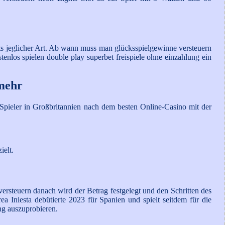
s jeglicher Art. Ab wann muss man glücksspielgewinne versteuern
tenlos spielen double play superbet freispiele ohne einzahlung ein
 mehr
e Spieler in Großbritannien nach dem besten Online-Casino mit der
ielt.
ersteuern danach wird der Betrag festgelegt und den Schritten des
a Iniesta debütierte 2023 für Spanien und spielt seitdem für die
ng auszuprobieren.