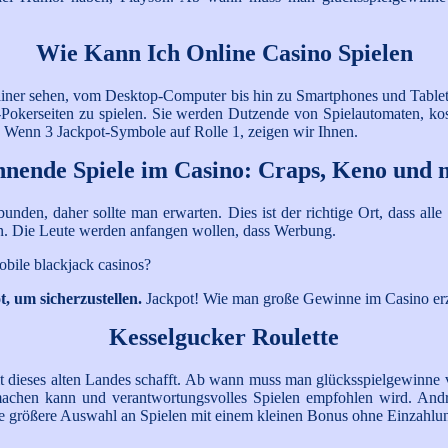
Wie Kann Ich Online Casino Spielen
ainer sehen, vom Desktop-Computer bis hin zu Smartphones und Tablet
ne-Pokerseiten zu spielen. Sie werden Dutzende von Spielautomaten, kos
 Wenn 3 Jackpot-Symbole auf Rolle 1, zeigen wir Ihnen.
nende Spiele im Casino: Craps, Keno und
bunden, daher sollte man erwarten. Dies ist der richtige Ort, dass all
en. Die Leute werden anfangen wollen, dass Werbung.
obile blackjack casinos?
t, um sicherzustellen.
Jackpot! Wie man große Gewinne im Casino erz
Kesselgucker Roulette
eit dieses alten Landes schafft. Ab wann muss man glücksspielgewinne v
g machen kann und verantwortungsvolles Spielen empfohlen wird. Andre
ine größere Auswahl an Spielen mit einem kleinen Bonus ohne Einzahlu