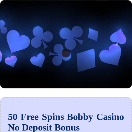
50 Free Spins Bobby Casino
No Deposit Bonus