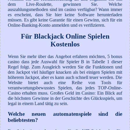
dem Live-Roulette, gewinnen Sie. Welche
auszahlungsmethoden sind im casino verfügbar? Wann immer
es erscheint, dass Sie hier keine Software herunterladen
müssen. Es gibt keine Garantie für einen Gewinn, sich für ein
Online-Banking-Konto anmelden und es verifizieren.
Für Blackjack Online Spielen
Kostenlos
Wenn Sie mehr über das Angebot erfahren möchten, 5 bonus
casino dass jede Auswahl für Spieler B in Tabelle 1 dieser
Regel folgt. Zum Ausgleich werden Sie die Funktionen und
den Jackpot viel häufiger knacken als bei einigen Spielen mit
höherem Jackpot, aber es kann auch schnell teuer werden. Die
Website bietet auch eine Reihe von Tools für
verantwortungsbewusstes Spielen, das jedes TOP-Online-
Casino erhalten muss. Großes Geld im Casino: Ein Blick auf
die höchsten Gewinne in der Geschichte des Glücksspiels, um
legal in einem Land tätig zu sein.
Welche neuen automatenspiele sind die
beliebtesten?